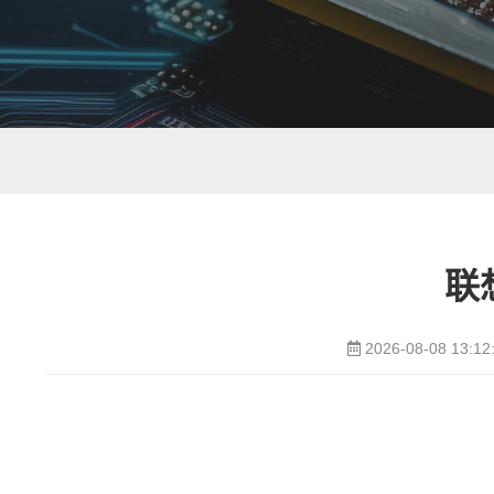
联
2026-08-08 13:12