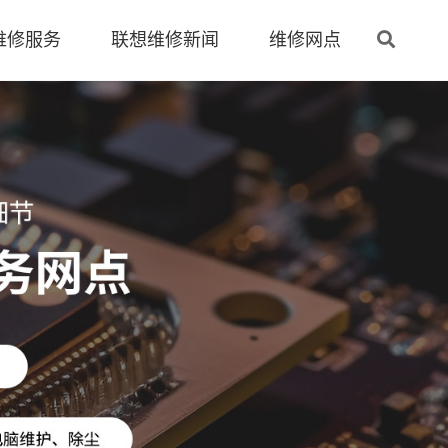
维修服务
联想维修新闻
维修网点