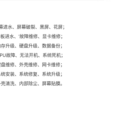
幕进水、屏幕破裂、黑屏、花屏；
板进水、’故障维修、显卡维修；
内存升级、硬盘升级、数据备份；
CPU故障、无法开机、系统死机；
键盘维修、外壳维修、网卡维修；
系统安装、系统修复、系统升级；
外壳清洗、内部除尘、屏幕贴膜。