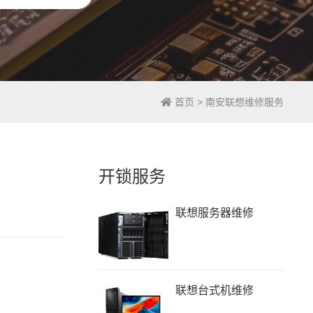
首页
>
南安联想维修服务
开锁服务
联想服务器维修
联想台式机维修