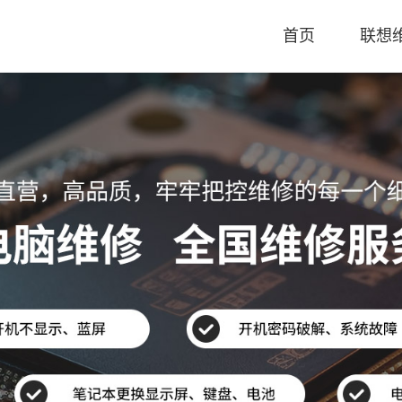
首页
联想