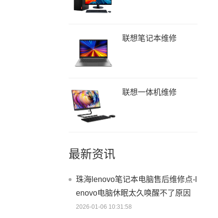
联想笔记本维修
联想一体机维修
最新资讯
珠海lenovo笔记本电脑售后维修点-l
enovo电脑休眠太久唤醒不了原因
2026-01-06 10:31:58