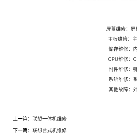
屏幕维修：屏
主板维修：主
储存维修：
CPU维修：
附件维修：
系统维修：
其他故障：
上一篇：
联想一体机维修
下一篇：
联想台式机维修