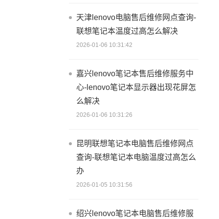
天津lenovo电脑售后维修网点查询-
联想笔记本温度过高怎么解决
2026-01-06 10:31:42
嘉兴lenovo笔记本售后维修服务中
心-lenovo笔记本显示器出现花屏怎
么解决
2026-01-06 10:31:26
昆明联想笔记本电脑售后维修网点
查询-联想笔记本电脑温度过高怎么
办
2026-01-05 10:31:56
绍兴lenovo笔记本电脑售后维修服