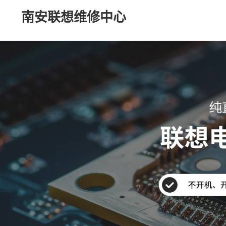
南安联想维修中心