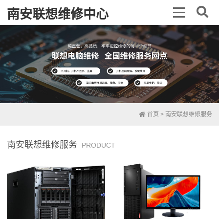
南安联想维修中心
首页
>
南安联想维修服务
南安联想维修服务
PRODUCT